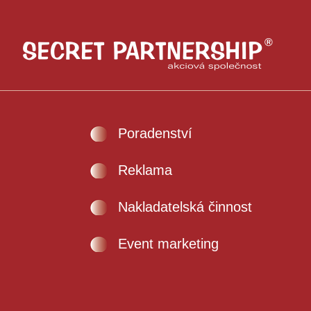
Poradenství
Reklama
Nakladatelská činnost
Event marketing